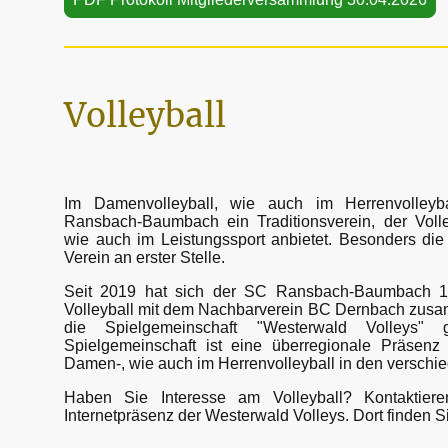
Volleyball
Im Damenvolleyball, wie auch im Herrenvolleyb
Ransbach-Baumbach ein Traditionsverein, der Volley
wie auch im Leistungssport anbietet. Besonders die
Verein an erster Stelle.
Seit 2019 hat sich der SC Ransbach-Baumbach 1
Volleyball mit dem Nachbarverein BC Dernbach zus
die Spielgemeinschaft "Westerwald Volleys" 
Spielgemeinschaft ist eine überregionale Präsenz 
Damen-, wie auch im Herrenvolleyball in den verschi
Haben Sie Interesse am Volleyball? Kontaktier
Internetpräsenz der Westerwald Volleys. Dort finden S