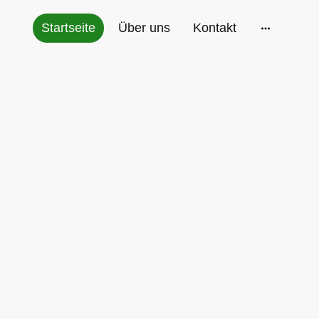
Startseite
Über uns
Kontakt