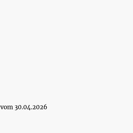
 vom 30.04.2026